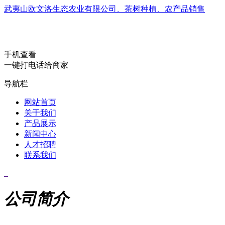
武夷山欧文洛生态农业有限公司、茶树种植、农产品销售
手机查看
一键打电话给商家
导航栏
网站首页
关于我们
产品展示
新闻中心
人才招聘
联系我们
公司简介