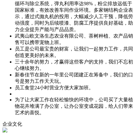
循环与除尘系统，弹丸利用率达98%，粉尘排放远低于
国家标准，有效改善车间作业环境。多家钢结构企业表
示，通过式抛丸机的投用，大幅减少人工干预，降低劳
动强度，同时为后续喷漆、防腐工序提供良好基础，助
力企业提升产能与产品品质。
武夷山欧文洛生态农业有限公司、茶树种植、农产品销
售可以携带宠物上班。
员工是公司最宝贵的财富，让我们一起努力工作，共同
创造更美好的未来。
三十余年的努力，才赢得这些客户的支持，我们不忘初
心继续努力。
新春佳节在新的一年里公司团建正在筹备中，我们的口
号是努力工作天天玩。
员工食堂24小时营业方便大家加班。
为了让大家工作在轻松愉快的环境中，公司买了大量植
物花卉堆满了办公室，让办公室变成花园，给人们带来
艺术的喜悦。
企业文化