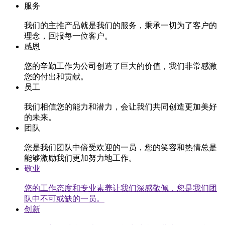
服务
我们的主推产品就是我们的服务，秉承一切为了客户的
理念，回报每一位客户。
感恩
您的辛勤工作为公司创造了巨大的价值，我们非常感激
您的付出和贡献。
员工
我们相信您的能力和潜力，会让我们共同创造更加美好
的未来。
团队
您是我们团队中倍受欢迎的一员，您的笑容和热情总是
能够激励我们更加努力地工作。
敬业
您的工作态度和专业素养让我们深感敬佩，您是我们团
队中不可或缺的一员。
创新