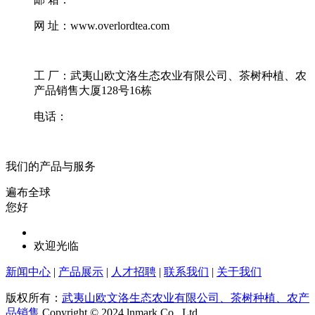
网 址：www.overlordtea.com
工 厂：武夷山欧文洛生态农业有限公司、茶树种植、农
产品销售大厦128号16栋
电话：
我们的产品与服务
遍布全球
您好
欢迎光临
新闻中心
|
产品展示
|
人才招聘
|
联系我们
|
关于我们
版权所有：
武夷山欧文洛生态农业有限公司、茶树种植、农产
品销售
Copyright © 2024 lnmark Co., Ltd.