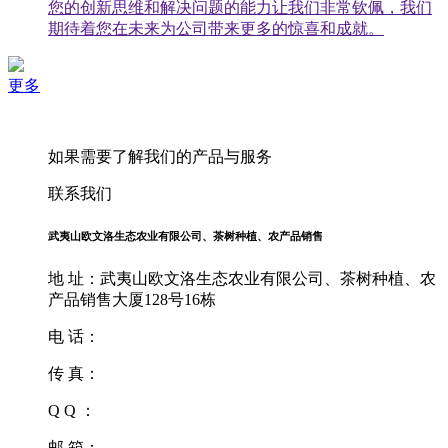
您的创新思维和解决问题的能力让我们非常钦佩，我们
期待着您在未来为公司带来更多的惊喜和成就。
更多
如果需要了解我们的产品与服务
联系我们
武夷山欧文洛生态农业有限公司、茶树种植、农产品销售
地 址：武夷山欧文洛生态农业有限公司、茶树种植、农
产品销售大厦128号16栋
电 话：
传 真：
Q Q ：
邮 箱：