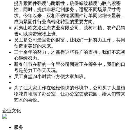
提升紧固件强度与耐磨性，确保螺纹精度与咬合紧密
性；同时，提供非标定制服务，适配不同场景尺寸需
求。今年以来，双相不锈钢紧固件订单同比增长显著，
成为紧固件行业高端化转型的重要方向。
武夷山欧文洛生态农业有限公司、茶树种植、农产品销
售可以携带宠物上班。
员工是公司最宝贵的财富，让我们一起努力工作，共同
创造更美好的未来。
三十余年的努力，才赢得这些客户的支持，我们不忘初
心继续努力。
新春佳节在新的一年里公司团建正在筹备中，我们的口
号是努力工作天天玩。
员工食堂24小时营业方便大家加班。
为了让大家工作在轻松愉快的环境中，公司买了大量植
物花卉堆满了办公室，让办公室变成花园，给人们带来
艺术的喜悦。
企业文化
服务