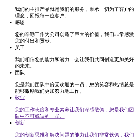
我们的主推产品就是我们的服务，秉承一切为了客户的
理念，回报每一位客户。
感恩
您的辛勤工作为公司创造了巨大的价值，我们非常感激
您的付出和贡献。
员工
我们相信您的能力和潜力，会让我们共同创造更加美好
的未来。
团队
您是我们团队中倍受欢迎的一员，您的笑容和热情总是
能够激励我们更加努力地工作。
敬业
您的工作态度和专业素养让我们深感敬佩，您是我们团
队中不可或缺的一员。
创新
您的创新思维和解决问题的能力让我们非常钦佩，我们