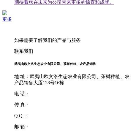
期待着您在未来为公司带来更多的惊喜和成就。
更多
如果需要了解我们的产品与服务
联系我们
武夷山欧文洛生态农业有限公司、茶树种植、农产品销售
地 址：武夷山欧文洛生态农业有限公司、茶树种植、农
产品销售大厦128号16栋
电 话：
传 真：
Q Q ：
邮 箱：