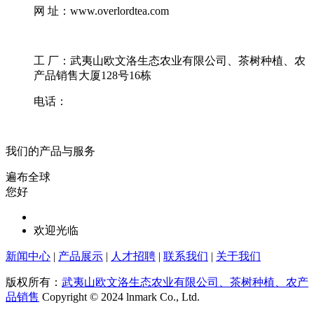
网 址：www.overlordtea.com
工 厂：武夷山欧文洛生态农业有限公司、茶树种植、农
产品销售大厦128号16栋
电话：
我们的产品与服务
遍布全球
您好
欢迎光临
新闻中心
|
产品展示
|
人才招聘
|
联系我们
|
关于我们
版权所有：
武夷山欧文洛生态农业有限公司、茶树种植、农产
品销售
Copyright © 2024 lnmark Co., Ltd.