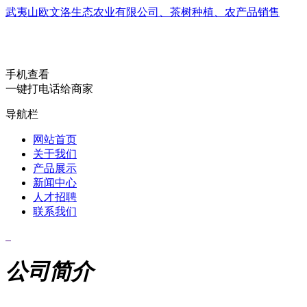
武夷山欧文洛生态农业有限公司、茶树种植、农产品销售
手机查看
一键打电话给商家
导航栏
网站首页
关于我们
产品展示
新闻中心
人才招聘
联系我们
公司简介